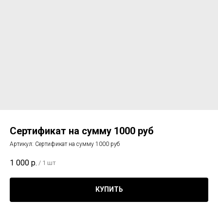
Сертификат на сумму 1000 руб
Артикул:
Сертификат на сумму 1000 руб
1 000
р.
/
1 шт
КУПИТЬ