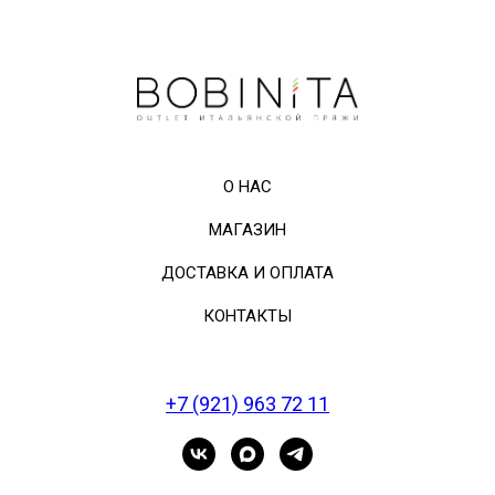
О НАС
МАГАЗИН
ДОСТАВКА И ОПЛАТА
КОНТАКТЫ
+7 (921) 963 72 11