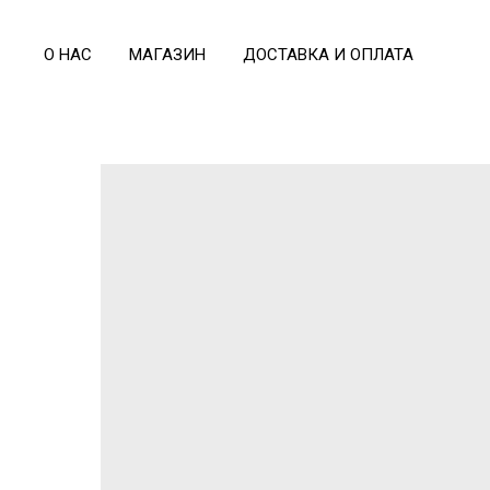
О НАС
МАГАЗИН
ДОСТАВКА И ОПЛАТА