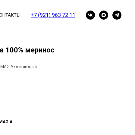
+7 (921) 963 72 11
ОНТАКТЫ
а 100% меринос
 MAGIA оливковый
 MAGIA