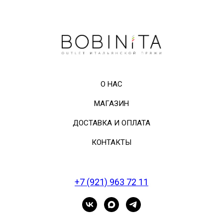
О НАС
МАГАЗИН
ДОСТАВКА И ОПЛАТА
КОНТАКТЫ
+7 (921) 963 72 11