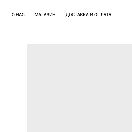
О НАС
МАГАЗИН
ДОСТАВКА И ОПЛАТА