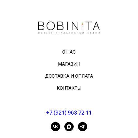
О НАС
МАГАЗИН
ДОСТАВКА И ОПЛАТА
КОНТАКТЫ
+7 (921) 963 72 11