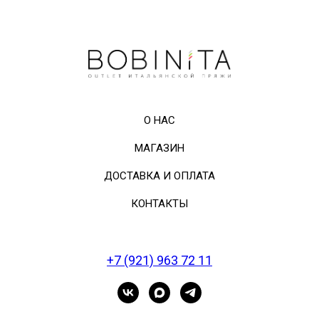
О НАС
МАГАЗИН
ДОСТАВКА И ОПЛАТА
КОНТАКТЫ
+7 (921) 963 72 11