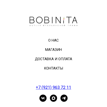
О НАС
МАГАЗИН
ДОСТАВКА И ОПЛАТА
КОНТАКТЫ
+7 (921) 963 72 11