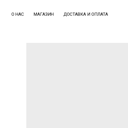
О НАС
МАГАЗИН
ДОСТАВКА И ОПЛАТА