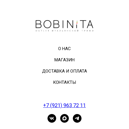
О НАС
МАГАЗИН
ДОСТАВКА И ОПЛАТА
КОНТАКТЫ
+7 (921) 963 72 11